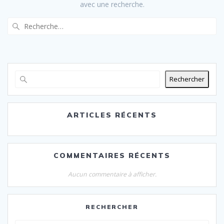
avec une recherche.
Recherche
pour
:
Rechercher
ARTICLES RÉCENTS
COMMENTAIRES RÉCENTS
Aucun commentaire à afficher.
RECHERCHER