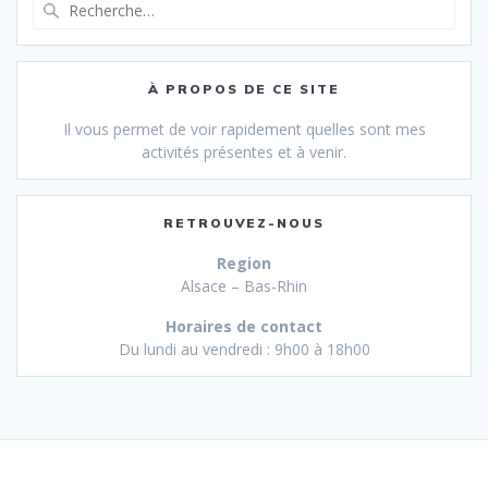
Recherche
pour
:
À PROPOS DE CE SITE
Il vous permet de voir rapidement quelles sont mes
activités présentes et à venir.
RETROUVEZ-NOUS
Region
Alsace – Bas-Rhin
Horaires de contact
Du lundi au vendredi : 9h00 à 18h00